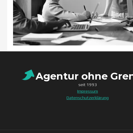
Agentur ohne Gre
seit 1993
Impressum
Datenschutzerklärung